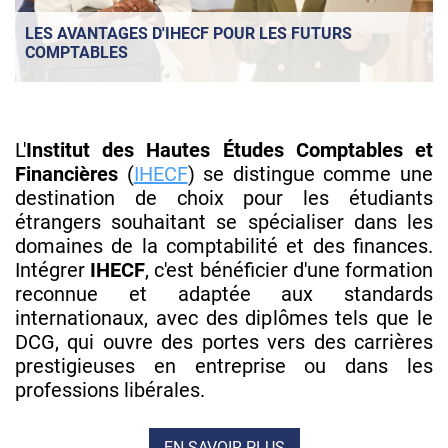
LES AVANTAGES D'IHECF POUR LES FUTURS
COMPTABLES
L'
Institut des Hautes Études Comptables et
Financières
(
IHECF
) se distingue comme une
destination de choix pour les étudiants
étrangers souhaitant se spécialiser dans les
domaines de la comptabilité et des finances.
Intégrer
IHECF
, c'est bénéficier d'une formation
reconnue et adaptée aux standards
internationaux, avec des diplômes tels que le
DCG, qui ouvre des portes vers des carrières
prestigieuses en entreprise ou dans les
professions libérales.
EN SAVOIR PLUS