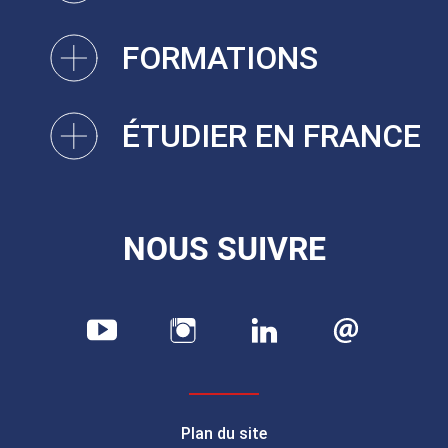
FORMATIONS
ÉTUDIER EN FRANCE
NOUS SUIVRE
Plan du site