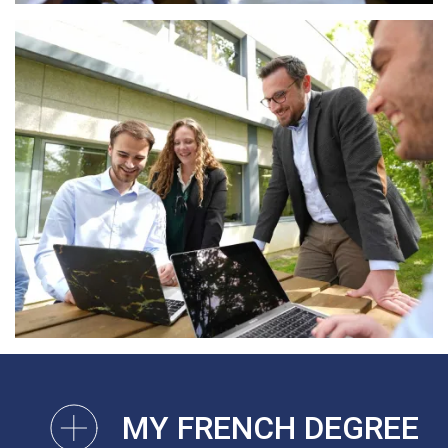
MY FRENCH DEGREE