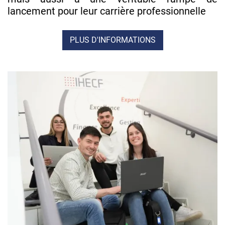
lancement pour leur carrière professionnelle
PLUS D'INFORMATIONS