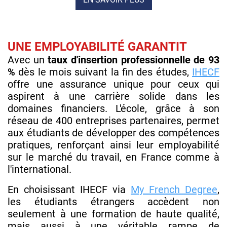
UNE EMPLOYABILITÉ GARANTIT
Avec un
taux d'insertion professionnelle de 93
%
dès le mois suivant la fin des études,
IHECF
offre une assurance unique pour ceux qui
aspirent à une carrière solide dans les
domaines financiers. L'école, grâce à son
réseau de 400 entreprises partenaires, permet
aux étudiants de développer des compétences
pratiques, renforçant ainsi leur employabilité
sur le marché du travail, en France comme à
l'international.
En choisissant IHECF via
My French Degree
,
les étudiants étrangers accèdent non
seulement à une formation de haute qualité,
mais aussi à une véritable rampe de