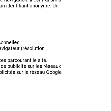
é un identifiant anonyme. Un
onnelles ;
vigateur (résolution,
tes parcourant le site.
de publicité sur les réseaux
licités sur le réseau Google