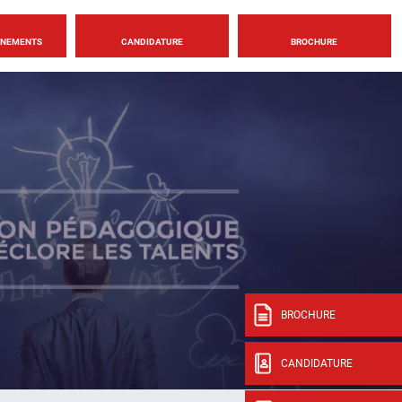
ÈNEMENTS
CANDIDATURE
BROCHURE
BROCHURE
CANDIDATURE