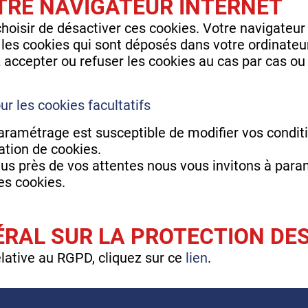
RE NAVIGATEUR INTERNET
oisir de désactiver ces cookies. Votre navigateur
 les cookies qui sont déposés dans votre ordinate
accepter ou refuser les cookies au cas par cas ou 
 les cookies facultatifs
aramétrage est susceptible de modifier vos condit
isation de cookies.
plus près de vos attentes nous vous invitons à para
es cookies.
RAL SUR LA PROTECTION DE
elative au RGPD, cliquez sur ce
lien
.