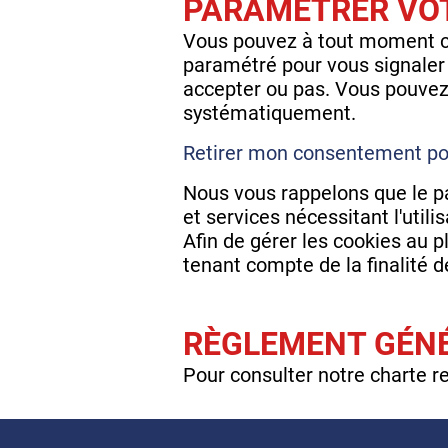
PARAMÉTRER VOT
Vous pouvez à tout moment ch
paramétré pour vous signaler
accepter ou pas. Vous pouvez 
systématiquement.
Retirer mon consentement pour
Nous vous rappelons que le p
et services nécessitant l'util
Afin de gérer les cookies au 
tenant compte de la finalité d
RÈGLEMENT GÉNÉ
Pour consulter notre charte r