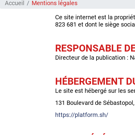
Accueil
Mentions légales
Ce site internet est la propr
823 681 et dont le siège socia
RESPONSABLE DE 
Directeur de la publication 
HÉBERGEMENT DU
Le site est hébergé sur les s
131 Boulevard de Sébastopol,
https://platform.sh/