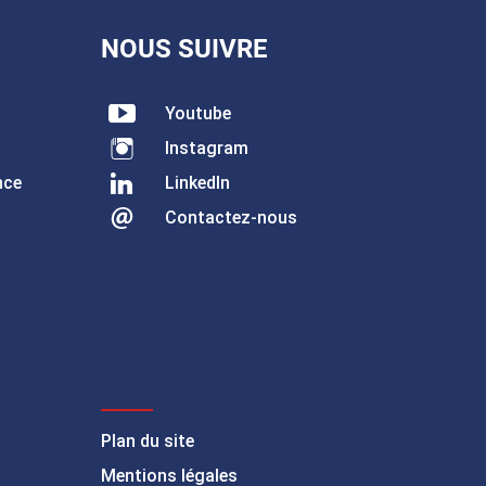
NOUS SUIVRE
Youtube
Instagram
nce
LinkedIn
Contactez-nous
Plan du site
Mentions légales