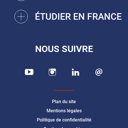
ÉTUDIER EN FRANCE
NOUS SUIVRE
Plan du site
Mentions légales
Politique de confidentialité