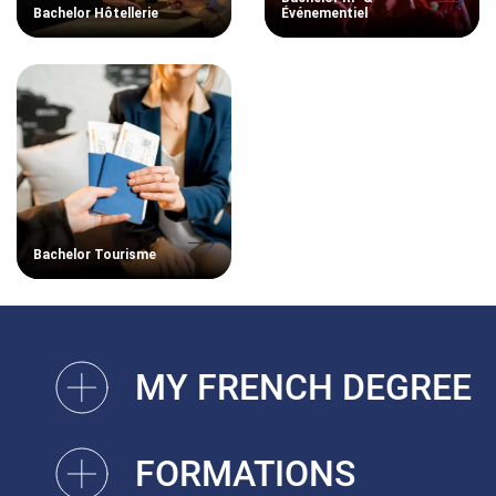
Bachelor Hôtellerie
Événementiel
Bachelor Tourisme
MY FRENCH DEGREE
FORMATIONS