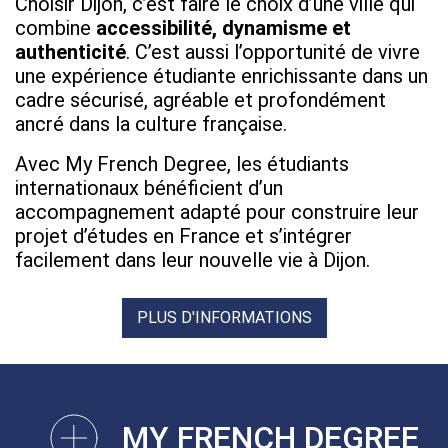
Choisir Dijon, c’est faire le choix d’une ville qui
combine
accessibilité, dynamisme et
authenticité
. C’est aussi l’opportunité de vivre
une expérience étudiante enrichissante dans un
cadre sécurisé, agréable et profondément
ancré dans la culture française.
Avec My French Degree, les étudiants
internationaux bénéficient d’un
accompagnement adapté pour construire leur
projet d’études en France et s’intégrer
facilement dans leur nouvelle vie à Dijon.
PLUS D'INFORMATIONS
MY FRENCH DEGREE