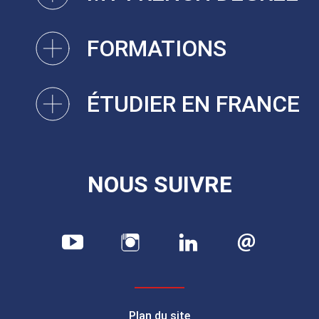
FORMATIONS
ÉTUDIER EN FRANCE
NOUS SUIVRE
Plan du site