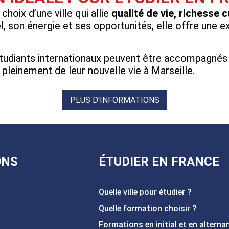
 choix d’une ville qui allie
qualité de vie, richesse 
l, son énergie et ses opportunités, elle offre une 
udiants internationaux peuvent être accompagnés p
 pleinement de leur nouvelle vie à Marseille.
PLUS D'INFORMATIONS
ONS
ÉTUDIER EN FRANCE
Quelle ville pour étudier ?
Quelle formation choisir ?
Formations en initial et en alterna