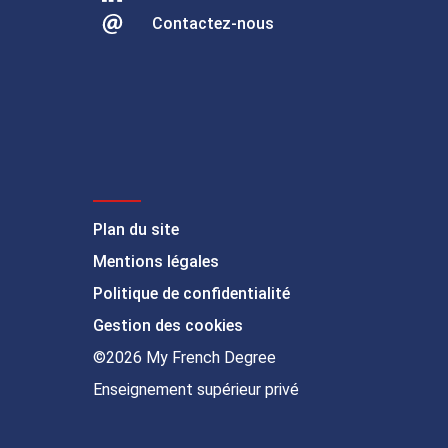
Contactez-nous
Plan du site
Mentions légales
Politique de confidentialité
Gestion des cookies
©2026 My French Degree
Enseignement supérieur privé