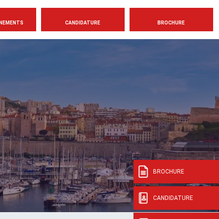
NEMENTS
CANDIDATURE
BROCHURE
BROCHURE
CANDIDATURE