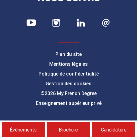
Plan du site
Mentions légales
Politique de confidentialité
Gestion des cookies
©2026 My French Degree
Enseignement supérieur privé
Évènements
Brochure
Candidature