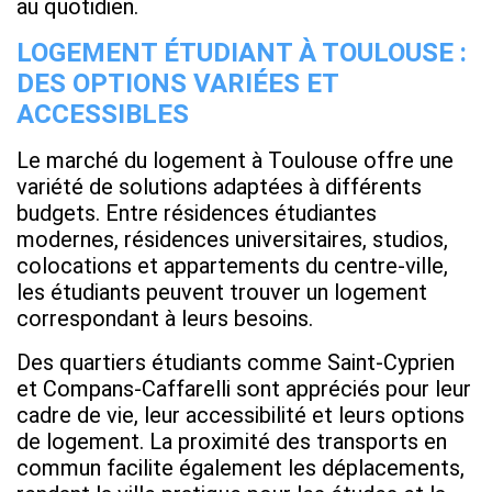
au quotidien.
LOGEMENT ÉTUDIANT À TOULOUSE :
DES OPTIONS VARIÉES ET
ACCESSIBLES
Le marché du logement à Toulouse offre une
variété de solutions adaptées à différents
budgets. Entre résidences étudiantes
modernes, résidences universitaires, studios,
colocations et appartements du centre-ville,
les étudiants peuvent trouver un logement
correspondant à leurs besoins.
Des quartiers étudiants comme Saint-Cyprien
et Compans-Caffarelli sont appréciés pour leur
cadre de vie, leur accessibilité et leurs options
de logement. La proximité des transports en
commun facilite également les déplacements,