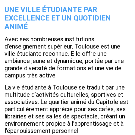
UNE VILLE ÉTUDIANTE PAR
EXCELLENCE ET UN QUOTIDIEN
ANIMÉ
Avec ses nombreuses institutions
d’enseignement supérieur, Toulouse est une
ville étudiante reconnue. Elle offre une
ambiance jeune et dynamique, portée par une
grande diversité de formations et une vie de
campus très active.
La vie étudiante à Toulouse se traduit par une
multitude d’activités culturelles, sportives et
associatives. Le quartier animé du Capitole est
particulièrement apprécié pour ses cafés, ses
librairies et ses salles de spectacle, créant un
environnement propice à l’apprentissage et à
l’épanouissement personnel.