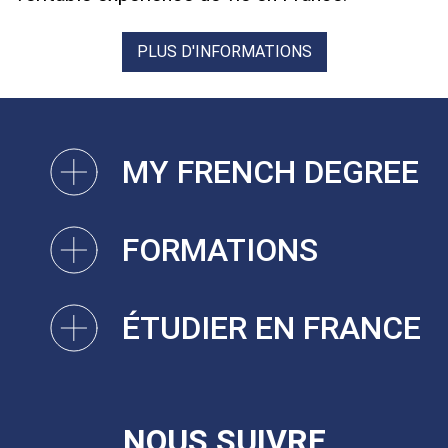
PLUS D'INFORMATIONS
MY FRENCH DEGREE
FORMATIONS
ÉTUDIER EN FRANCE
NOUS SUIVRE