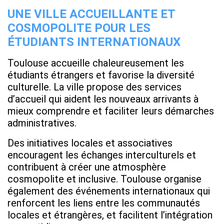
UNE VILLE ACCUEILLANTE ET
COSMOPOLITE POUR LES
ÉTUDIANTS INTERNATIONAUX
Toulouse accueille chaleureusement les
étudiants étrangers et favorise la diversité
culturelle. La ville propose des services
d’accueil qui aident les nouveaux arrivants à
mieux comprendre et faciliter leurs démarches
administratives.
Des initiatives locales et associatives
encouragent les échanges interculturels et
contribuent à créer une atmosphère
cosmopolite et inclusive. Toulouse organise
également des événements internationaux qui
renforcent les liens entre les communautés
locales et étrangères, et facilitent l’intégration