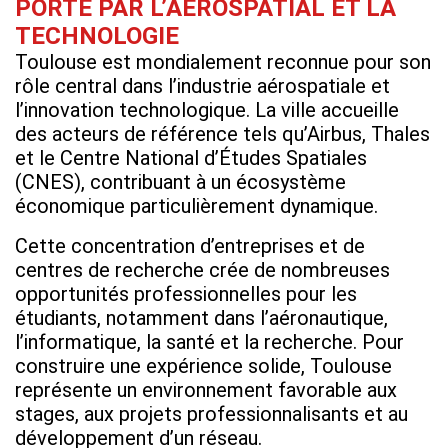
PORTÉ PAR L’AÉROSPATIAL ET LA
TECHNOLOGIE
Toulouse est mondialement reconnue pour son
rôle central dans l’industrie aérospatiale et
l’innovation technologique. La ville accueille
des acteurs de référence tels qu’Airbus, Thales
et le Centre National d’Études Spatiales
(CNES), contribuant à un écosystème
économique particulièrement dynamique.
Cette concentration d’entreprises et de
centres de recherche crée de nombreuses
opportunités professionnelles pour les
étudiants, notamment dans l’aéronautique,
l’informatique, la santé et la recherche. Pour
construire une expérience solide, Toulouse
représente un environnement favorable aux
stages, aux projets professionnalisants et au
développement d’un réseau.