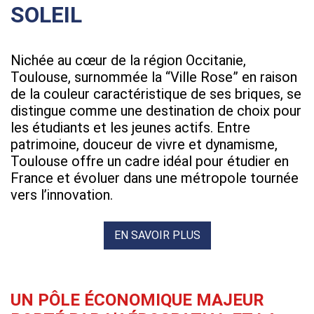
SOLEIL
Nichée au cœur de la région Occitanie,
Toulouse, surnommée la “Ville Rose” en raison
de la couleur caractéristique de ses briques, se
distingue comme une destination de choix pour
les étudiants et les jeunes actifs. Entre
patrimoine, douceur de vivre et dynamisme,
Toulouse offre un cadre idéal pour étudier en
France et évoluer dans une métropole tournée
vers l’innovation.
EN SAVOIR PLUS
UN PÔLE ÉCONOMIQUE MAJEUR