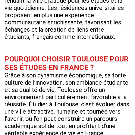
rendant la ville pratique pour les études et la
vie quotidienne. Les résidences universitaires
proposent en plus une expérience
communautaire enrichissante, favorisant les
échanges et la création de liens entre
étudiants, français comme internationaux.
POURQUOI CHOISIR TOULOUSE POUR
SES ÉTUDES EN FRANCE ?
Grâce à son dynamisme économique, sa forte
culture de l’innovation, son ambiance étudiante
et sa qualité de vie, Toulouse offre un
environnement particulièrement favorable à la
réussite. Étudier à Toulouse, c’est évoluer dans
une ville attractive, humaine et tournée vers
l’avenir, où l’on peut construire un parcours
académique solide tout en profitant d’une
véritable expérience de vie en France.