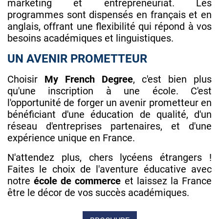
marketing et entrepreneuriat. Les
programmes sont dispensés en français et en
anglais, offrant une flexibilité qui répond à vos
besoins académiques et linguistiques.
UN AVENIR PROMETTEUR
Choisir
My French Degree
, c'est bien plus
qu'une inscription à une école. C'est
l'opportunité de forger un avenir prometteur en
bénéficiant d'une éducation de qualité, d'un
réseau d'entreprises partenaires, et d'une
expérience unique en France.
N'attendez plus, chers lycéens étrangers !
Faites le choix de l'aventure éducative avec
notre
école de commerce
et laissez la France
être le décor de vos succès académiques.