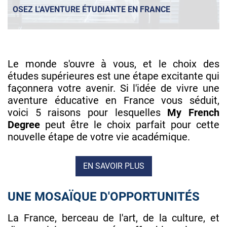
OSEZ L'AVENTURE ÉTUDIANTE EN FRANCE
Le monde s'ouvre à vous, et le choix des
études supérieures est une étape excitante qui
façonnera votre avenir. Si l'idée de vivre une
aventure éducative en France vous séduit,
voici 5 raisons pour lesquelles
My French
Degree
peut être le choix parfait pour cette
nouvelle étape de votre vie académique.
EN SAVOIR PLUS
UNE MOSAÏQUE D'OPPORTUNITÉS
La France, berceau de l'art, de la culture, et