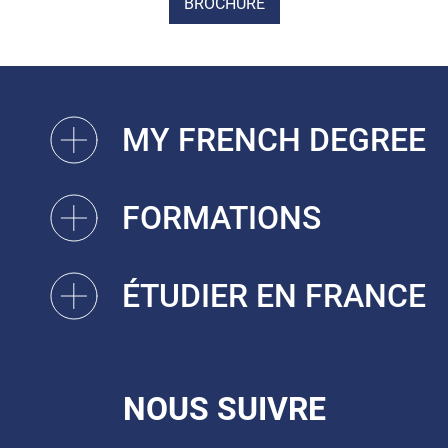
BROCHURE
MY FRENCH DEGREE
FORMATIONS
ÉTUDIER EN FRANCE
NOUS SUIVRE