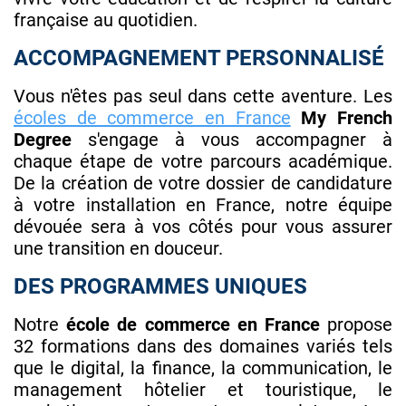
française au quotidien.
ACCOMPAGNEMENT PERSONNALISÉ
Vous n'êtes pas seul dans cette aventure. Les
écoles de commerce en France
My French
Degree
s'engage à vous accompagner à
chaque étape de votre parcours académique.
De la création de votre dossier de candidature
à votre installation en France, notre équipe
dévouée sera à vos côtés pour vous assurer
une transition en douceur.
DES PROGRAMMES UNIQUES
Notre
école de commerce en France
propose
32 formations dans des domaines variés tels
que le digital, la finance, la communication, le
management hôtelier et touristique, le