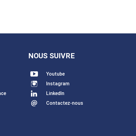
NOUS SUIVRE
Youtube
Instagram
nce
LinkedIn
Contactez-nous