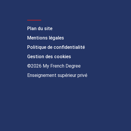
Plan du site
Mentions légales
Politique de confidentialité
Gestion des cookies
©2026 My French Degree
Enseignement supérieur privé