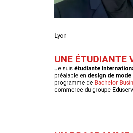
Lyon
UNE ÉTUDIANTE 
Je suis
étudiante internation
préalable en
design de mode e
programme de
Bachelor Busin
commerce du groupe Eduserv