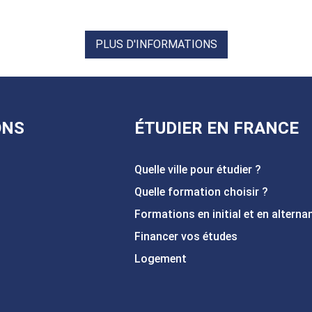
PLUS D'INFORMATIONS
ONS
ÉTUDIER EN FRANCE
Quelle ville pour étudier ?
Quelle formation choisir ?
Formations en initial et en alterna
Financer vos études
Logement