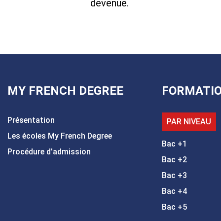
devenue.
MY FRENCH DEGREE
FORMATI
Présentation
PAR NIVEAU
Les écoles My French Degree
Bac +1
Procédure d'admission
Bac +2
Bac +3
Bac +4
Bac +5