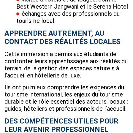
Best Western Jangwani et le Serena Hotel
échanges avec des professionnels du
tourisme local
APPRENDRE AUTREMENT, AU
CONTACT DES RÉALITÉS LOCALES
Cette immersion a permis aux étudiants de
confronter leurs apprentissages aux réalités du
terrain, de la gestion des espaces naturels à
l’accueil en hôtellerie de luxe.
Ils ont pu mieux comprendre les exigences du
tourisme international, les enjeux du tourisme
durable et le rôle essentiel des acteurs locaux :
guides, hôteliers et professionnels de l’accueil.
DES COMPÉTENCES UTILES POUR
LEUR AVENIR PROFESSIONNEL