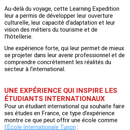
Au-delà du voyage, cette Learning Expedition
leur a permis de développer leur ouverture
culturelle, leur capacité d’adaptation et leur
vision des métiers du tourisme et de
l’hôtellerie.
Une expérience forte, qui leur permet de mieux
se projeter dans leur avenir professionnel et de
comprendre concrètement les réalités du
secteur à l’international.
UNE EXPÉRIENCE QUI INSPIRE LES
ÉTUDIANTS INTERNATIONAUX
Pour un étudiant international qui souhaite faire
ses études en France, ce type d’expérience
montre ce que peut offrir une école comme
l’École Internationale Tunon
: