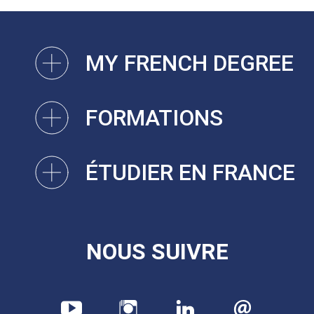
MY FRENCH DEGREE
FORMATIONS
ÉTUDIER EN FRANCE
NOUS SUIVRE