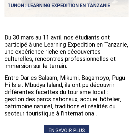
TUNON : LEARNING EXPEDITION EN TANZANIE
Du 30 mars au 11 avril, nos étudiants ont
participé à une Learning Expedition en Tanzanie,
une expérience riche en découvertes
culturelles, rencontres professionnelles et
immersion sur le terrain.
Entre Dar es Salaam, Mikumi, Bagamoyo, Pugu
Hills et Mbudya Island, ils ont pu découvrir
différentes facettes du tourisme local :
gestion des parcs nationaux, accueil hôtelier,
patrimoine naturel, traditions et réalités du
secteur touristique à l’international.
EN SAVOIR PLUS