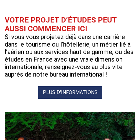
VOTRE PROJET D’ÉTUDES PEUT
AUSSI COMMENCER ICI
Si vous vous projetez déjà dans une carrière
dans le tourisme ou l’hôtellerie, un métier lié à
l’aérien ou aux services haut de gamme, ou des
études en France avec une vraie dimension
internationale, renseignez-vous au plus vite
auprès de notre bureau international !
PLUS D'INFORMATIONS