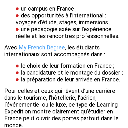
un campus en France ;
des opportunités à l’international :
voyages d’étude, stages, immersions ;
une pédagogie axée sur l’expérience
réelle et les rencontres professionnelles.
Avec
My French Degree
, les étudiants
internationaux sont accompagnés dans :
le choix de leur formation en France ;
la candidature et le montage du dossier ;
la préparation de leur arrivée en France.
Pour celles et ceux qui rêvent d’une carrière
dans le tourisme, l’hôtellerie, l’aérien,
l’événementiel ou le luxe, ce type de Learning
Expedition montre clairement qu’étudier en
France peut ouvrir des portes partout dans le
monde.