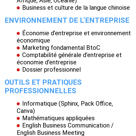
Afrique, Asie, Océanie)
Business et culture de la langue chinoise
ENVIRONNEMENT DE L’ENTREPRISE
Économie d’entreprise et environnement
économique
Marketing fondamental BtoC
Comptabilité générale d’entreprise et
économie d’entreprise
Dossier professionnel
OUTILS ET PRATIQUES
PROFESSIONNELLES
Informatique (Sphinx, Pack Office,
Canva)
Mathématiques appliquées
English Business Communication /
English Business Meeting