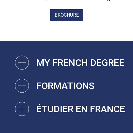
BROCHURE
MY FRENCH DEGREE
FORMATIONS
ÉTUDIER EN FRANCE