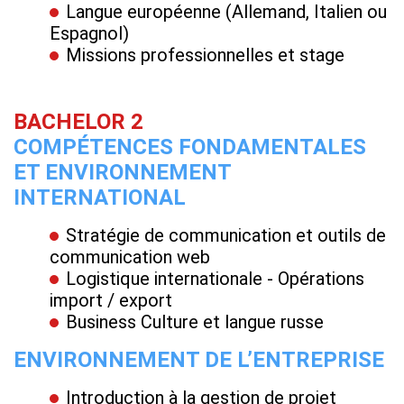
Langue européenne (Allemand, Italien ou
Espagnol)
Missions professionnelles et stage
BACHELOR 2
COMPÉTENCES FONDAMENTALES
ET ENVIRONNEMENT
INTERNATIONAL
Stratégie de communication et outils de
communication web
Logistique internationale - Opérations
import / export
Business Culture et langue russe
ENVIRONNEMENT DE L’ENTREPRISE
Introduction à la gestion de projet