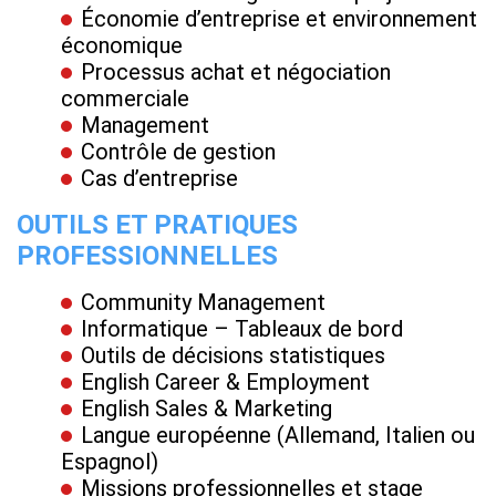
Économie d’entreprise et environnement
économique
Processus achat et négociation
commerciale
Management
Contrôle de gestion
Cas d’entreprise
OUTILS ET PRATIQUES
PROFESSIONNELLES
Community Management
Informatique – Tableaux de bord
Outils de décisions statistiques
English Career & Employment
English Sales & Marketing
Langue européenne (Allemand, Italien ou
Espagnol)
Missions professionnelles et stage