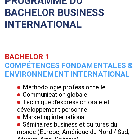
PROGRAMME DU
BACHELOR BUSINESS
INTERNATIONAL
BACHELOR 1
COMPÉTENCES FONDAMENTALES &
ENVIRONNEMENT INTERNATIONAL
Méthodologie professionnelle
Communication globale
Technique d’expression orale et
développement personnel
Marketing international
Séminaires business et cultures du
monde (Europe, Amérique du Nord / Sud,