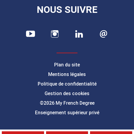
NOUS SUIVRE
Plan du site
Mentions légales
Politique de confidentialité
Gestion des cookies
©2026 My French Degree
Enseignement supérieur privé