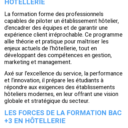
HÔTELLERIE
La formation forme des professionnels
capables de piloter un établissement hôtelier,
d’encadrer des équipes et de garantir une
expérience client irréprochable. Ce programme
allie théorie et pratique pour maîtriser les
enjeux actuels de l’hôtellerie, tout en
développant des compétences en gestion,
marketing et management.
Axé sur l’excellence du service, la performance
et l’innovation, il prépare les étudiants à
répondre aux exigences des établissements
hôteliers modernes, en leur offrant une vision
globale et stratégique du secteur.
LES FORCES DE LA FORMATION BAC
+3 EN HÔTELLERIE