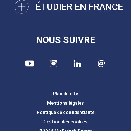
ÉTUDIER EN FRANCE
NOUS SUIVRE
Plan du site
Mentions légales
Politique de confidentialité
Gestion des cookies