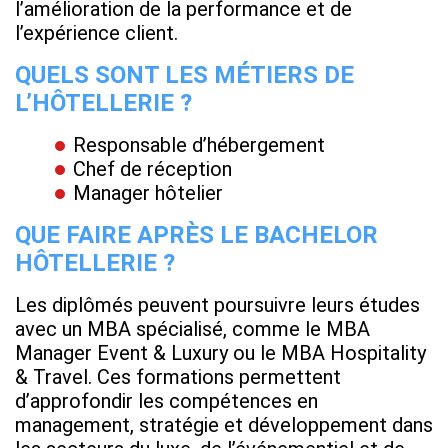
l’amélioration de la performance et de
l’expérience client.
QUELS SONT LES MÉTIERS DE
L’HÔTELLERIE ?
Responsable d’hébergement
Chef de réception
Manager hôtelier
QUE FAIRE APRÈS LE BACHELOR
HÔTELLERIE ?
Les diplômés peuvent poursuivre leurs études
avec un MBA spécialisé, comme le MBA
Manager Event & Luxury ou le MBA Hospitality
& Travel. Ces formations permettent
d’approfondir les compétences en
management, stratégie et développement dans