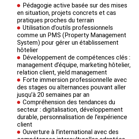
Pédagogie active basée sur des mises
en situation, projets concrets et cas
pratiques proches du terrain
Utilisation d’outils professionnels
comme un PMS (Property Management
System) pour gérer un établissement
hôtelier
Développement de compétences clés :
management d’équipe, marketing hôtelier,
relation client, yield management
Forte immersion professionnelle avec
des stages ou alternances pouvant aller
jusqu’à 20 semaines par an
Compréhension des tendances du
secteur : digitalisation, développement
durable, personnalisation de l’expérience
client
Ouverture à l’international avec des