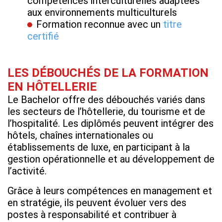
compétences interculturelles adaptées
aux environnements multiculturels
Formation reconnue avec un
titre
certifié
LES DÉBOUCHÉS DE LA FORMATION
EN HÔTELLERIE
Le Bachelor offre des débouchés variés dans
les secteurs de l’hôtellerie, du tourisme et de
l’hospitalité. Les diplômés peuvent intégrer des
hôtels, chaînes internationales ou
établissements de luxe, en participant à la
gestion opérationnelle et au développement de
l’activité.
Grâce à leurs compétences en management et
en stratégie, ils peuvent évoluer vers des
postes à responsabilité et contribuer à