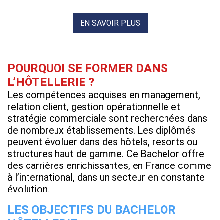
EN SAVOIR PLUS
POURQUOI SE FORMER DANS
L’HÔTELLERIE ?
Les compétences acquises en management,
relation client, gestion opérationnelle et
stratégie commerciale sont recherchées dans
de nombreux établissements. Les diplômés
peuvent évoluer dans des hôtels, resorts ou
structures haut de gamme. Ce Bachelor offre
des carrières enrichissantes, en France comme
à l’international, dans un secteur en constante
évolution.
LES OBJECTIFS DU BACHELOR