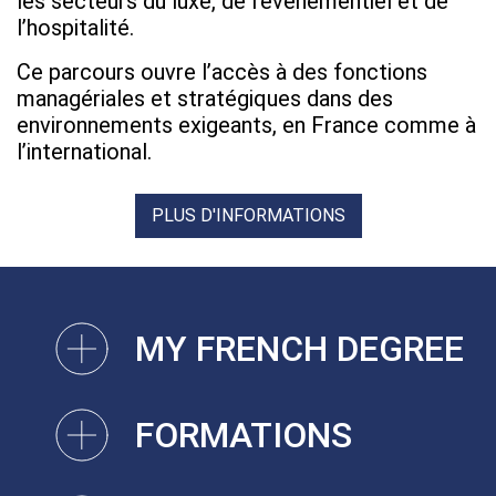
les secteurs du luxe, de l’événementiel et de
l’hospitalité.
Ce parcours ouvre l’accès à des fonctions
managériales et stratégiques dans des
environnements exigeants, en France comme à
l’international.
PLUS D'INFORMATIONS
MY FRENCH DEGREE
FORMATIONS