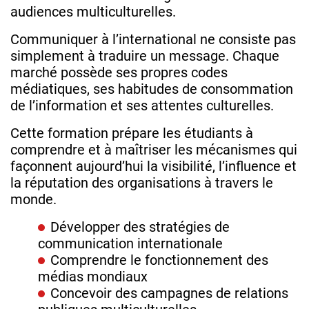
audiences multiculturelles.
Communiquer à l’international ne consiste pas
simplement à traduire un message. Chaque
marché possède ses propres codes
médiatiques, ses habitudes de consommation
de l’information et ses attentes culturelles.
Cette formation prépare les étudiants à
comprendre et à maîtriser les mécanismes qui
façonnent aujourd’hui la visibilité, l’influence et
la réputation des organisations à travers le
monde.
Développer des stratégies de
communication internationale
Comprendre le fonctionnement des
médias mondiaux
Concevoir des campagnes de relations