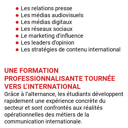
Les relations presse
Les médias audiovisuels
Les médias digitaux
Les réseaux sociaux
Le marketing d’influence
Les leaders d’opinion
Les stratégies de contenu international
UNE FORMATION
PROFESSIONNALISANTE TOURNÉE
VERS L’INTERNATIONAL
Grâce à l’alternance, les étudiants développent
rapidement une expérience concrète du
secteur et sont confrontés aux réalités
opérationnelles des métiers de la
communication internationale.