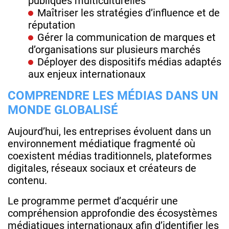
publiques multiculturelles
Maîtriser les stratégies d’influence et de
réputation
Gérer la communication de marques et
d’organisations sur plusieurs marchés
Déployer des dispositifs médias adaptés
aux enjeux internationaux
COMPRENDRE LES MÉDIAS DANS UN
MONDE GLOBALISÉ
Aujourd’hui, les entreprises évoluent dans un
environnement médiatique fragmenté où
coexistent médias traditionnels, plateformes
digitales, réseaux sociaux et créateurs de
contenu.
Le programme permet d’acquérir une
compréhension approfondie des écosystèmes
médiatiques internationaux afin d’identifier les