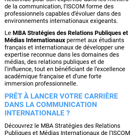
de la communication, l’ISCOM forme des
professionnels capables d’évoluer dans des
environnements internationaux exigeants.
Le
MBA Stratégies des Relations Publiques et
Médias Internationaux
permet aux étudiants
français et internationaux de développer une
expertise reconnue dans les domaines des
médias, des relations publiques et de
l’influence, tout en bénéficiant de l’excellence
académique française et d’une forte
immersion professionnelle.
PRÊT À LANCER VOTRE CARRIÈRE
DANS LA COMMUNICATION
INTERNATIONALE ?
Découvrez le MBA Stratégies des Relations
Publiques et Médias Internationaux de l’ISCOM