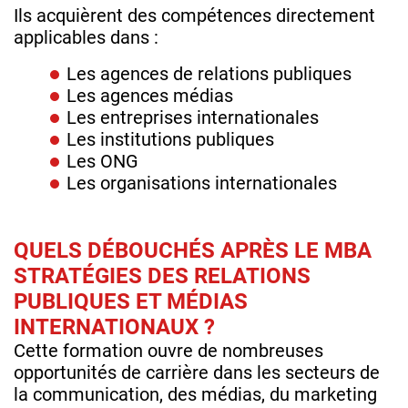
Ils acquièrent des compétences directement
applicables dans :
Les agences de relations publiques
Les agences médias
Les entreprises internationales
Les institutions publiques
Les ONG
Les organisations internationales
QUELS DÉBOUCHÉS APRÈS LE MBA
STRATÉGIES DES RELATIONS
PUBLIQUES ET MÉDIAS
INTERNATIONAUX ?
Cette formation ouvre de nombreuses
opportunités de carrière dans les secteurs de
la communication, des médias, du marketing