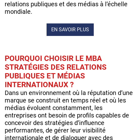
relations publiques et des médias à l’échelle
mondiale.
EN SAVOIR PLUS
POURQUOI CHOISIR LE MBA
STRATÉGIES DES RELATIONS
PUBLIQUES ET MÉDIAS
INTERNATIONAUX ?
Dans un environnement où la réputation d’une
marque se construit en temps réel et où les
médias évoluent constamment, les
entreprises ont besoin de profils capables de
concevoir des stratégies d’influence
performantes, de gérer leur visibilité
internationale et de dialoguer avec des