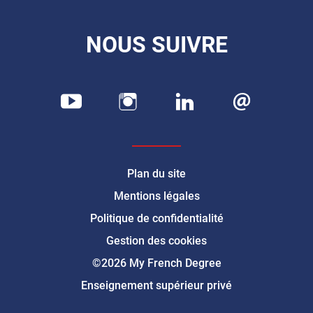
NOUS SUIVRE
Plan du site
Mentions légales
Politique de confidentialité
Gestion des cookies
©2026 My French Degree
Enseignement supérieur privé