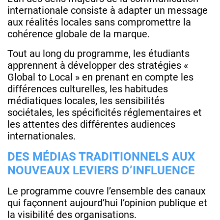
internationale consiste à adapter un message
aux réalités locales sans compromettre la
cohérence globale de la marque.
Tout au long du programme, les étudiants
apprennent à développer des stratégies «
Global to Local » en prenant en compte les
différences culturelles, les habitudes
médiatiques locales, les sensibilités
sociétales, les spécificités réglementaires et
les attentes des différentes audiences
internationales.
DES MÉDIAS TRADITIONNELS AUX
NOUVEAUX LEVIERS D’INFLUENCE
Le programme couvre l’ensemble des canaux
qui façonnent aujourd’hui l’opinion publique et
la visibilité des organisations.