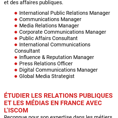
et des affaires publiques.
International Public Relations Manager
Communications Manager
Media Relations Manager
Corporate Communications Manager
Public Affairs Consultant
International Communications
Consultant
Influence & Reputation Manager
Press Relations Officer
Digital Communications Manager
Global Media Strategist
ÉTUDIER LES RELATIONS PUBLIQUES
ET LES MÉDIAS EN FRANCE AVEC
L’ISCOM
Reconnue pour son expertise dans les métiers