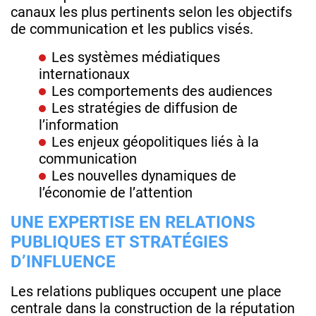
canaux les plus pertinents selon les objectifs
de communication et les publics visés.
Les systèmes médiatiques
internationaux
Les comportements des audiences
Les stratégies de diffusion de
l’information
Les enjeux géopolitiques liés à la
communication
Les nouvelles dynamiques de
l’économie de l’attention
UNE EXPERTISE EN RELATIONS
PUBLIQUES ET STRATÉGIES
D’INFLUENCE
Les relations publiques occupent une place
centrale dans la construction de la réputation