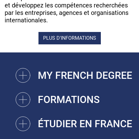
et développez les compétences recherchées
par les entreprises, agences et organisations
internationales.
PLUS D'INFORMATIONS
MY FRENCH DEGREE
FORMATIONS
ÉTUDIER EN FRANCE