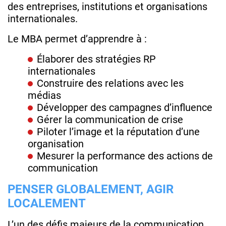
des entreprises, institutions et organisations
internationales.
Le MBA permet d’apprendre à :
Élaborer des stratégies RP
internationales
Construire des relations avec les
médias
Développer des campagnes d’influence
Gérer la communication de crise
Piloter l’image et la réputation d’une
organisation
Mesurer la performance des actions de
communication
PENSER GLOBALEMENT, AGIR
LOCALEMENT
L’un des défis majeurs de la communication