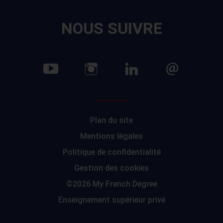
NOUS SUIVRE
Plan du site
Mentions légales
Politique de confidentialité
Gestion des cookies
©2026 My French Degree
Enseignement supérieur privé