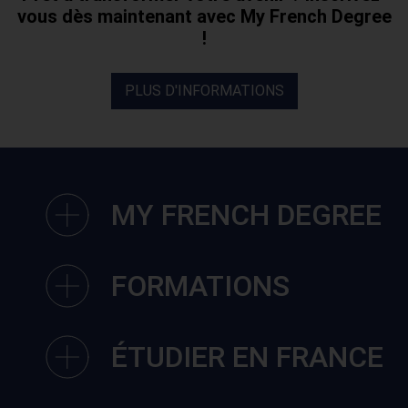
vous dès maintenant avec My French Degree
!
PLUS D'INFORMATIONS
MY FRENCH DEGREE
FORMATIONS
ÉTUDIER EN FRANCE