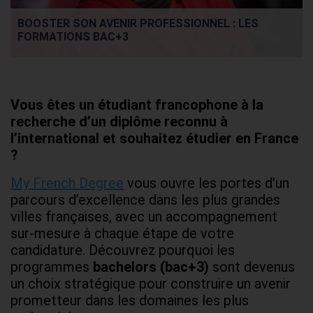
BOOSTER SON AVENIR PROFESSIONNEL : LES
FORMATIONS BAC+3
Vous êtes un étudiant francophone à la
recherche d’un diplôme reconnu à
l’international et souhaitez étudier en France
?
My French Degree
vous ouvre les portes d’un
parcours d’excellence dans les plus grandes
villes françaises, avec un accompagnement
sur-mesure à chaque étape de votre
candidature. Découvrez pourquoi les
programmes
bachelors (bac+3)
sont devenus
un choix stratégique pour construire un avenir
prometteur dans les domaines les plus