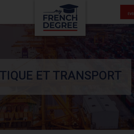
ÉVÈ
TIQUE ET TRANSPORT