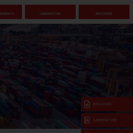
NEMENTS
CANDIDATURE
BROCHURE
BROCHURE
CANDIDATURE