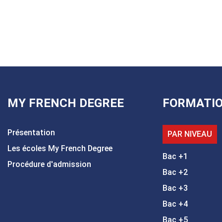
MY FRENCH DEGREE
FORMATI
Présentation
PAR NIVEAU
Les écoles My French Degree
Bac +1
Procédure d'admission
Bac +2
Bac +3
Bac +4
Bac +5