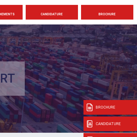
NEMENTS
CANDIDATURE
BROCHURE
ORT
BROCHURE
CANDIDATURE