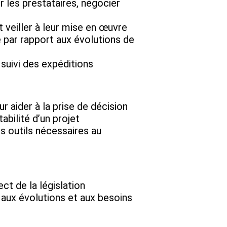
r les prestataires, négocier
t veiller à leur mise en œuvre
 par rapport aux évolutions de
 suivi des expéditions
r aider à la prise de décision
abilité d’un projet
s outils nécessaires au
ect de la législation
aux évolutions et aux besoins