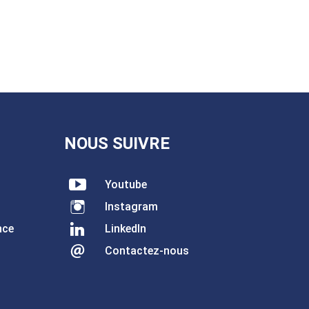
NOUS SUIVRE
Youtube
Instagram
nce
LinkedIn
Contactez-nous