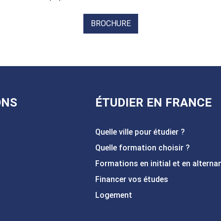
BROCHURE
ONS
ÉTUDIER EN FRANCE
Quelle ville pour étudier ?
Quelle formation choisir ?
Formations en initial et en alterna
Financer vos études
Logement