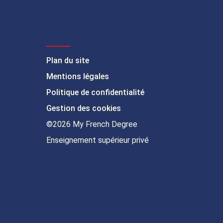
Plan du site
Mentions légales
Politique de confidentialité
Gestion des cookies
©2026 My French Degree
Enseignement supérieur privé