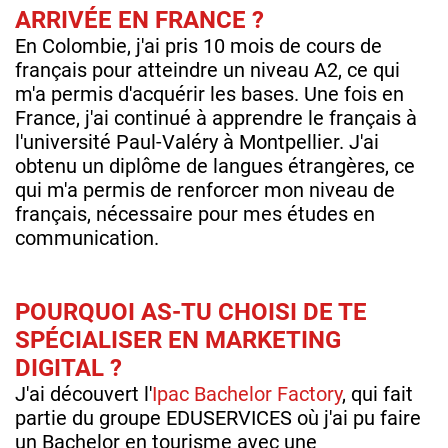
ARRIVÉE EN FRANCE ?
En Colombie, j'ai pris 10 mois de cours de
français pour atteindre un niveau A2, ce qui
m'a permis d'acquérir les bases. Une fois en
France, j'ai continué à apprendre le français à
l'université Paul-Valéry à Montpellier. J'ai
obtenu un diplôme de langues étrangères, ce
qui m'a permis de renforcer mon niveau de
français, nécessaire pour mes études en
communication.
POURQUOI AS-TU CHOISI DE TE
SPÉCIALISER EN MARKETING
DIGITAL ?
J'ai découvert l'
Ipac Bachelor Factory
, qui fait
partie du groupe EDUSERVICES où j'ai pu faire
un Bachelor en tourisme avec une