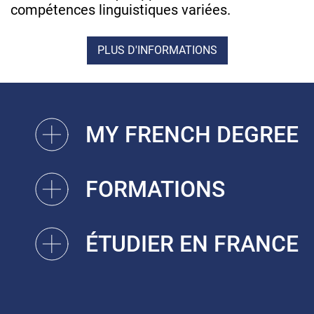
compétences linguistiques variées.
PLUS D'INFORMATIONS
MY FRENCH DEGREE
FORMATIONS
ÉTUDIER EN FRANCE