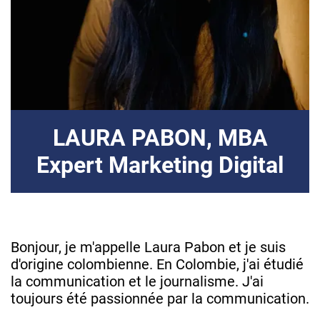
LAURA PABON, MBA
Expert Marketing Digital
Bonjour, je m'appelle Laura Pabon et je suis
d'origine colombienne. En Colombie, j'ai étudié
la communication et le journalisme. J'ai
toujours été passionnée par la communication.