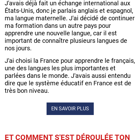
J'avais déjà fait un échange international aux
États-Unis, donc je parlais anglais et espagnol,
ma langue maternelle. J'ai décidé de continuer
ma formation dans un autre pays pour
apprendre une nouvelle langue, car il est
important de connaître plusieurs langues de
nos jours.
J'ai choisi la France pour apprendre le français,
une des langues les plus importantes et
parlées dans le monde. J'avais aussi entendu
dire que le système éducatif en France est de
très bon niveau.
EN SAVOIR PLUS
ET COMMENT S'EST DÉROULÉE TON