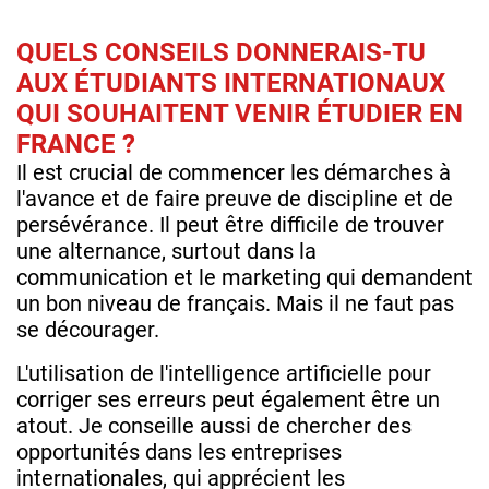
QUELS CONSEILS DONNERAIS-TU
AUX ÉTUDIANTS INTERNATIONAUX
QUI SOUHAITENT VENIR ÉTUDIER EN
FRANCE ?
Il est crucial de commencer les démarches à
l'avance et de faire preuve de discipline et de
persévérance. Il peut être difficile de trouver
une alternance, surtout dans la
communication et le marketing qui demandent
un bon niveau de français. Mais il ne faut pas
se décourager.
L'utilisation de l'intelligence artificielle pour
corriger ses erreurs peut également être un
atout. Je conseille aussi de chercher des
opportunités dans les entreprises
internationales, qui apprécient les