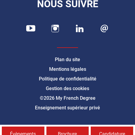
NOUS SUIVRE
Plan du site
Mentions légales
Politique de confidentialité
Gestion des cookies
©2026 My French Degree
Enseignement supérieur privé
Évènements
Brochure
Candidature