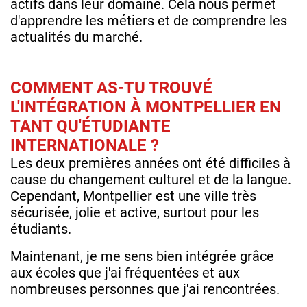
actifs dans leur domaine. Cela nous permet
d'apprendre les métiers et de comprendre les
actualités du marché.
COMMENT AS-TU TROUVÉ
L'INTÉGRATION À MONTPELLIER EN
TANT QU'ÉTUDIANTE
INTERNATIONALE ?
Les deux premières années ont été difficiles à
cause du changement culturel et de la langue.
Cependant, Montpellier est une ville très
sécurisée, jolie et active, surtout pour les
étudiants.
Maintenant, je me sens bien intégrée grâce
aux écoles que j'ai fréquentées et aux
nombreuses personnes que j'ai rencontrées.