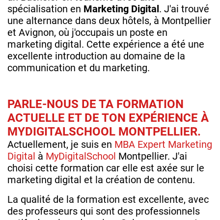
spécialisation en
Marketing Digital
. J'ai trouvé
une alternance dans deux hôtels, à Montpellier
et Avignon, où j'occupais un poste en
marketing digital. Cette expérience a été une
excellente introduction au domaine de la
communication et du marketing.
PARLE-NOUS DE TA FORMATION
ACTUELLE ET DE TON EXPÉRIENCE À
MYDIGITALSCHOOL MONTPELLIER.
Actuellement, je suis en
MBA Expert Marketing
Digital
à
MyDigitalSchool
Montpellier. J'ai
choisi cette formation car elle est axée sur le
marketing digital et la création de contenu.
La qualité de la formation est excellente, avec
des professeurs qui sont des professionnels