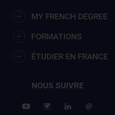
MY FRENCH DEGREE
FORMATIONS
ÉTUDIER EN FRANCE
NOUS SUIVRE