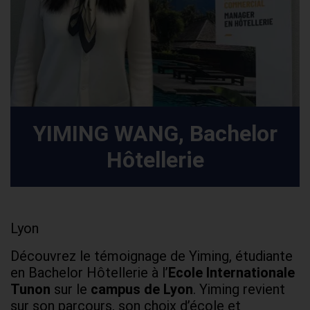
YIMING WANG, Bachelor
Hôtellerie
Lyon
Découvrez le témoignage de Yiming, étudiante
en Bachelor Hôtellerie à l’
Ecole Internationale
Tunon
sur le
campus de Lyon
. Yiming revient
sur son parcours, son choix d’école et